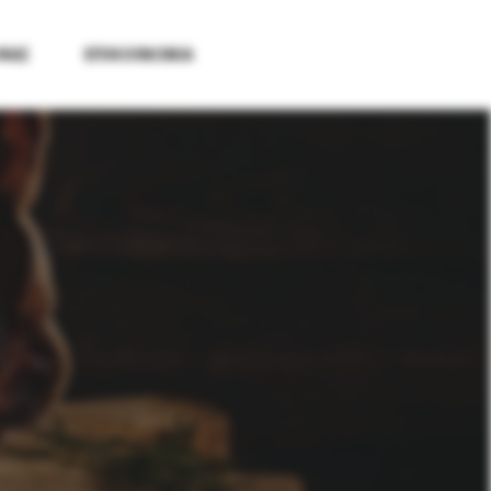
 ΜΑΣ
ΕΠΙΚΟΙΝΩΝΙΑ