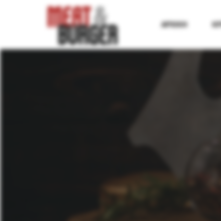
ΑΡΧΙΚΗ
ΚΡ