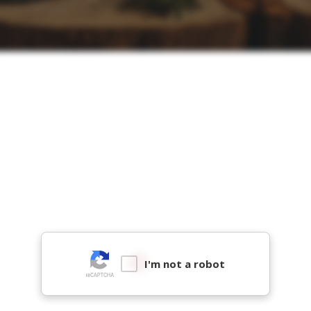
I'm not a robot